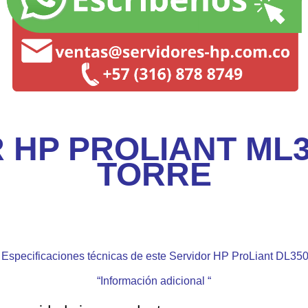
 HP PROLIANT ML3
TORRE
 Especificaciones técnicas de este Servidor HP ProLiant DL350
“
Información adicional
“