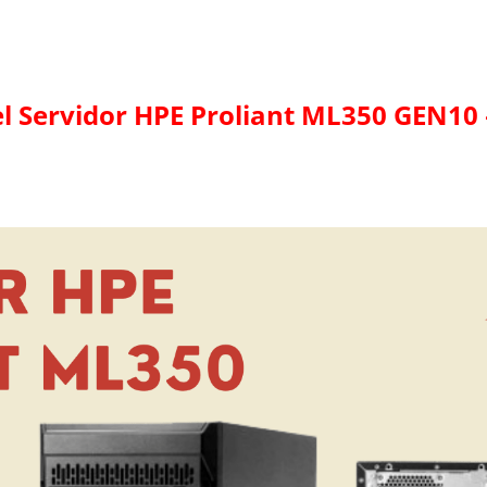
Servidor HPE Proliant ML350 GEN10 –