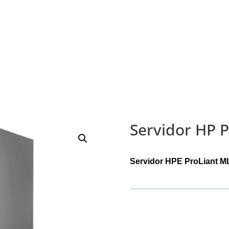
Servidor HP 
Servidor HPE ProLiant M