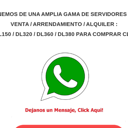
EMOS DE UNA AMPLIA GAMA DE SERVIDORES
VENTA / ARRENDAMIENTO / ALQUILER :
L150 / DL320 / DL360 / DL380
PARA COMPRAR CL