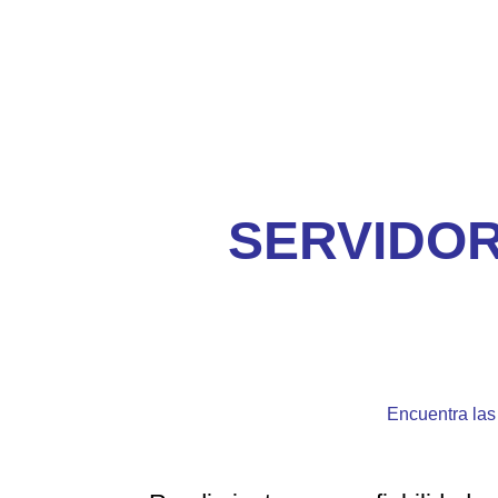
SERVIDOR
Encuentra las