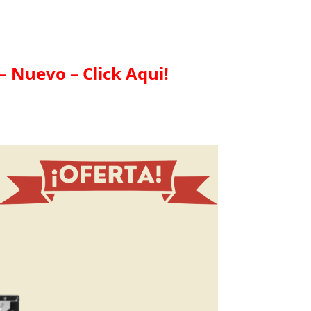
 Nuevo – Click Aqui!