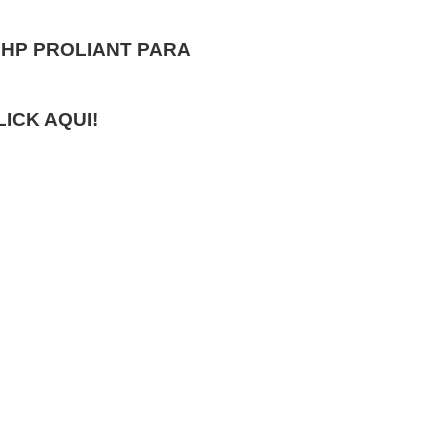
 HP PROLIANT PARA
ICK AQUI!