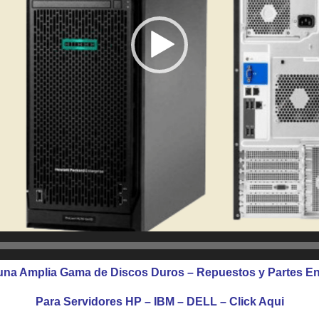
na Amplia Gama de Discos Duros – Repuestos y Partes E
Para Servidores
HP – IBM – DELL – Click Aqui