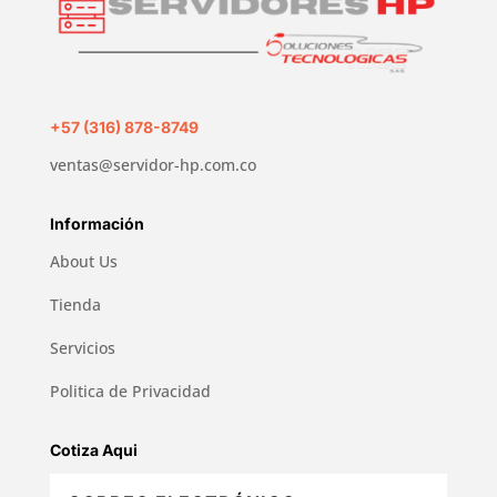
+57 (316) 878-8749
ventas@servidor-hp.com.co
Información
About Us
Tienda
Servicios
Politica de Privacidad
Cotiza Aqui