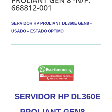
PROLIANT GEN 8 -N/P:
668812-001
SERVIDOR HP PROLIANT DL360E GEN8 –
USADO – ESTADO OPTIMO
SERVIDOR HP DL360E
PROLIANT GEN8 –