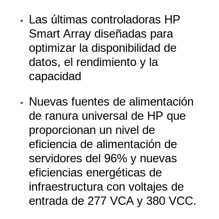
Las últimas controladoras HP
Smart Array diseñadas para
optimizar la disponibilidad de
datos, el rendimiento y la
capacidad
Nuevas fuentes de alimentación
de ranura universal de HP que
proporcionan un nivel de
eficiencia de alimentación de
servidores del 96% y nuevas
eficiencias energéticas de
infraestructura con voltajes de
entrada de 277 VCA y 380 VCC.