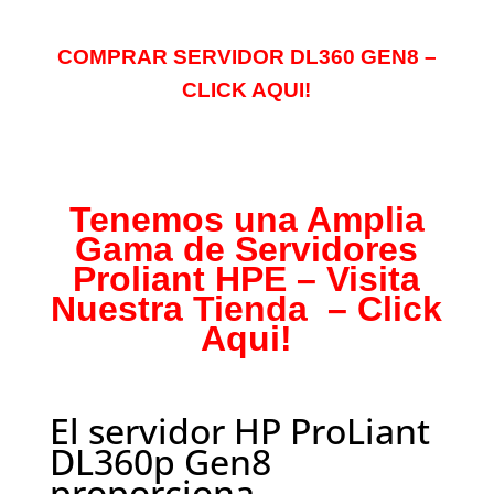
COMPRAR SERVIDOR DL360 GEN8 –
CLICK AQUI!
Tenemos una Amplia
Gama de Servidores
Proliant HPE – Visita
Nuestra Tienda
– Click
Aqui!
El servidor HP ProLiant
DL360p Gen8
proporciona