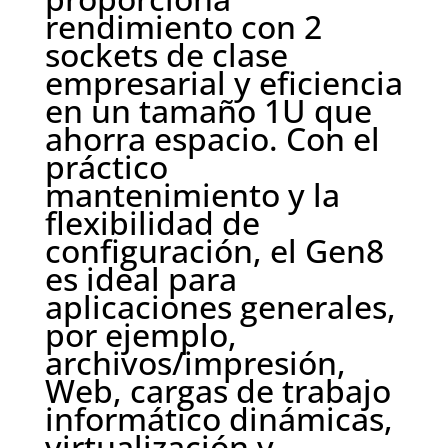
rendimiento con 2
sockets de clase
empresarial y eficiencia
en un tamaño 1U que
ahorra espacio. Con el
práctico
mantenimiento y la
flexibilidad de
configuración, el Gen8
es ideal para
aplicaciones generales,
por ejemplo,
archivos/impresión,
Web, cargas de trabajo
informático dinámicas,
virtualización y