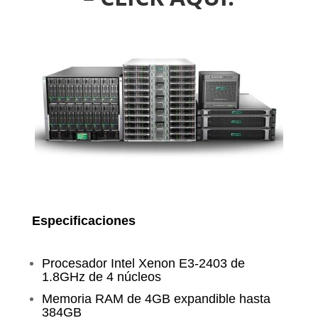
Especificaciones
Procesador Intel Xenon E3-2403 de
1.8GHz de 4 núcleos
Memoria RAM de 4GB expandible hasta
384GB