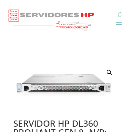
SERVIDOR HP DL360