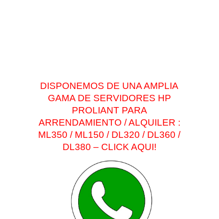
DISPONEMOS DE UNA AMPLIA
GAMA DE SERVIDORES HP
PROLIANT PARA
ARRENDAMIENTO / ALQUILER :
ML350 / ML150 / DL320 / DL360 /
DL380 – CLICK AQUI!