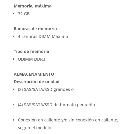
Memoria, máxima
32 GB
Ranuras de memoria
4 ranuras DIMM Máximo
Tipo de memoria
UDIMM DDR3
ALMACENAMIENTO
Descripción de unidad
(2) SAS/SATA/SSD grandes o
(4) SAS/SATA/SSD de formato pequeño
Conexión en caliente y/o sin conexión en caliente,
según el modelo