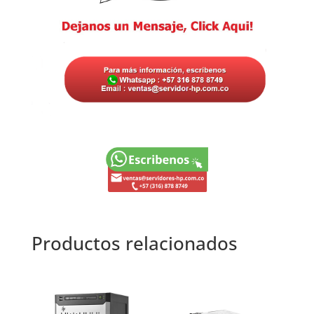
Productos relacionados