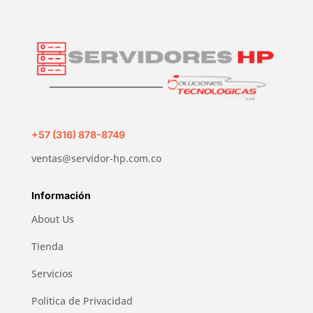
+57 (316) 878-8749
ventas@servidor-hp.com.co
Información
About Us
Tienda
Servicios
Politica de Privacidad