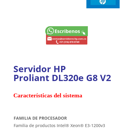
Servidor HP
Proliant DL320e G8 V2
Características del sistema
FAMILIA DE PROCESADOR
Familia de productos Intel® Xeon® E3-1200v3