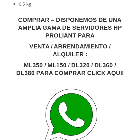
6.5 kg
COMPRAR – DISPONEMOS DE UNA
AMPLIA GAMA DE SERVIDORES HP
PROLIANT PARA
VENTA / ARRENDAMIENTO /
ALQUILER :
ML350 / ML150 / DL320 / DL360 /
DL380
PARA COMPRAR CLICK AQUI!