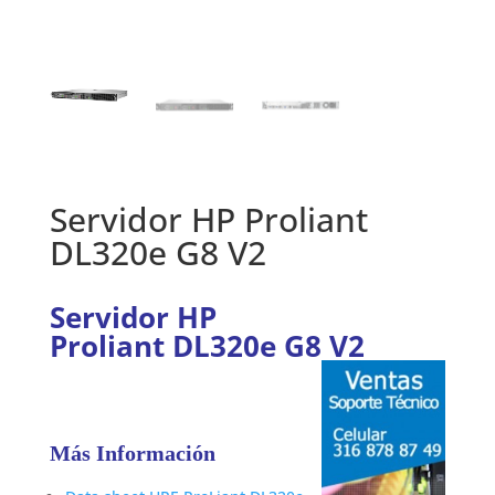
Servidor HP Proliant
DL320e G8 V2
Servidor HP
Proliant DL320e G8 V2
Más Información