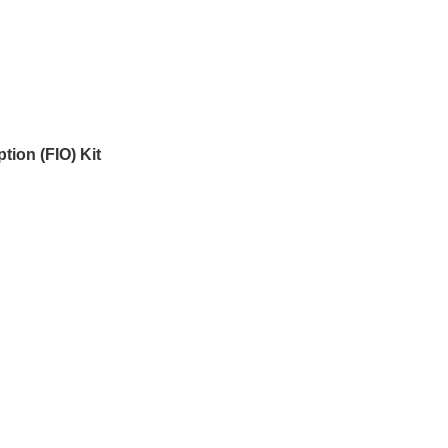
tion (FIO) Kit