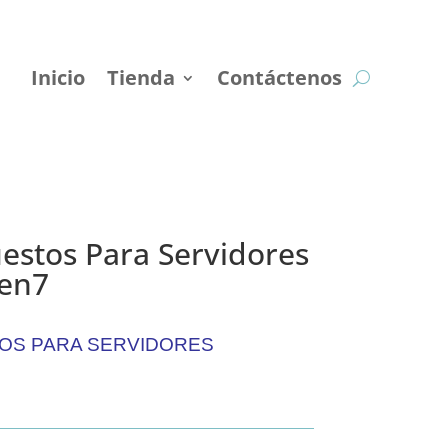
Inicio
Tienda
Contáctenos
estos Para Servidores
Gen7
OS PARA SERVIDORES