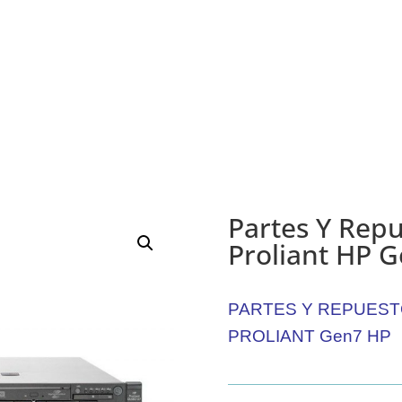
Partes Y Repu
Proliant HP 
PARTES Y REPUEST
PROLIANT Gen7 HP