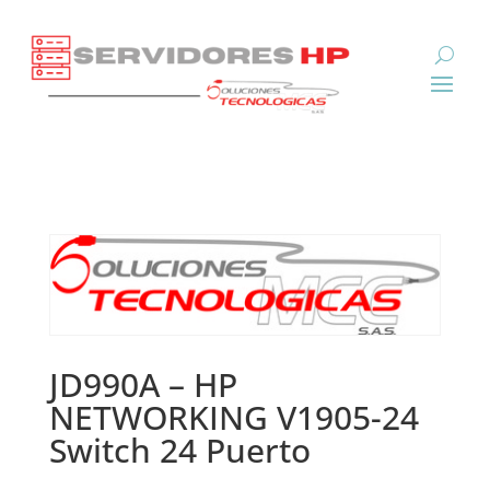
JD990A – HP
NETWORKING V1905-24
Switch 24 Puerto