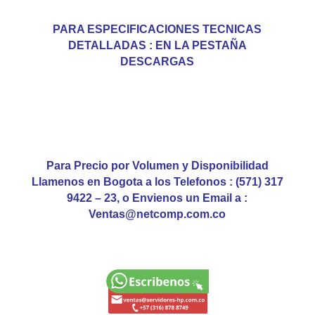
PARA ESPECIFICACIONES TECNICAS
DETALLADAS : EN LA PESTAÑA
DESCARGAS
Para Precio por Volumen y Disponibilidad
Llamenos en Bogota a los Telefonos : (571) 317
9422 – 23, o Envienos un Email a :
Ventas@netcomp.com.co