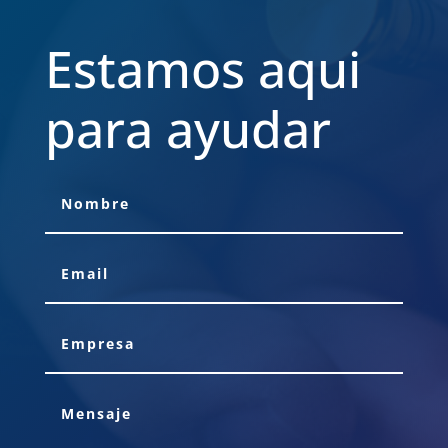
Estamos aqui
para ayudar