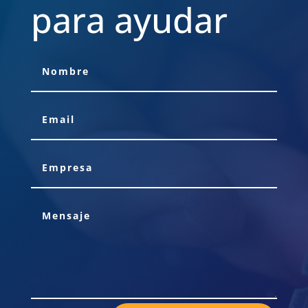
para ayudar