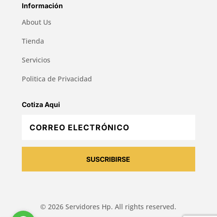
Información
About Us
Tienda
Servicios
Politica de Privacidad
Cotiza Aqui
SUSCRIBIRSE
© 2026 Servidores Hp. All rights reserved.