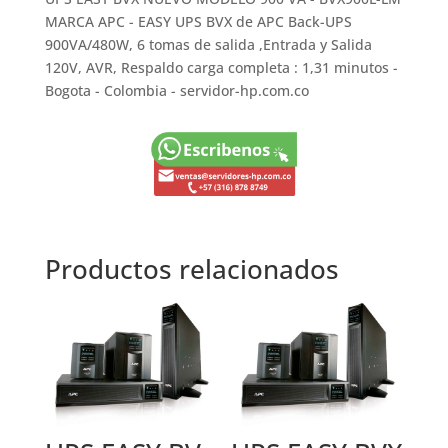
MARCA APC - EASY UPS BVX de APC Back-UPS
900VA/480W, 6 tomas de salida ,Entrada y Salida
120V, AVR, Respaldo carga completa : 1,31 minutos -
Bogota - Colombia - servidor-hp.com.co
Productos relacionados