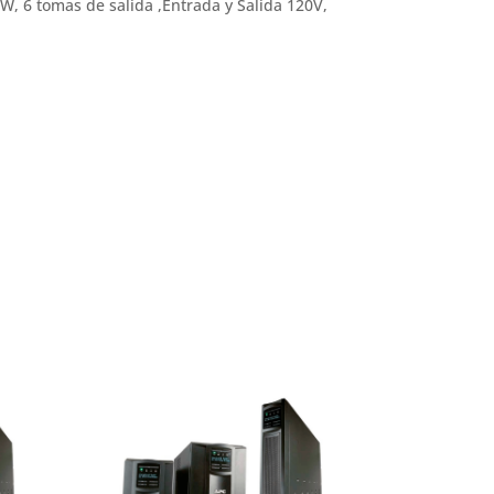
 tomas de salida ,Entrada y Salida 120V,