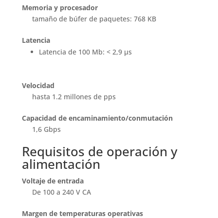
Memoria y procesador
tamaño de búfer de paquetes: 768 KB
Latencia
Latencia de 100 Mb: < 2,9 µs
Velocidad
hasta 1.2 millones de pps
Capacidad de encaminamiento/conmutación
1,6 Gbps
Requisitos de operación y
alimentación
Voltaje de entrada
De 100 a 240 V CA
Margen de temperaturas operativas