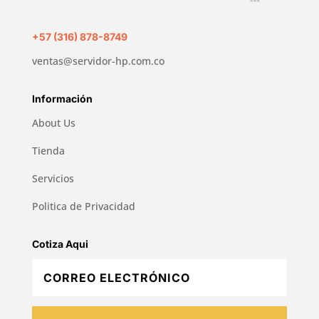
+57 (316) 878-8749
ventas@servidor-hp.com.co
Información
About Us
Tienda
Servicios
Politica de Privacidad
Cotiza Aqui