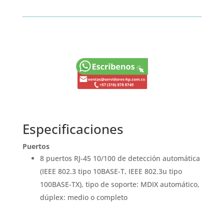
Especificaciones
Puertos
8 puertos RJ-45 10/100 de detección automática
(IEEE 802.3 tipo 10BASE-T, IEEE 802.3u tipo
100BASE-TX), tipo de soporte: MDIX automático,
dúplex: medio o completo