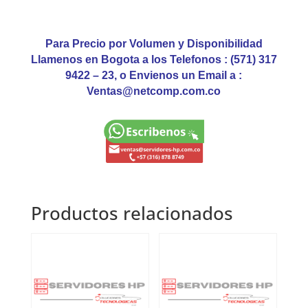
Para Precio por Volumen y Disponibilidad
Llamenos en Bogota a los Telefonos : (571) 317
9422 – 23, o Envienos un Email a :
Ventas@netcomp.com.co
Productos relacionados