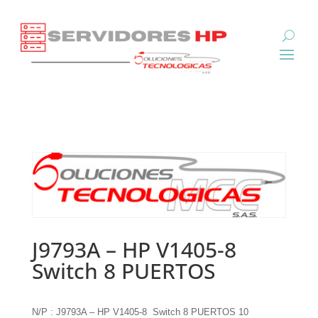
J9793A – HP V1405-8
Switch 8 PUERTOS
N/P : J9793A – HP V1405-8 Switch 8 PUERTOS 10