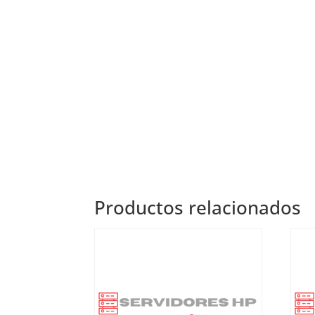
Productos relacionados